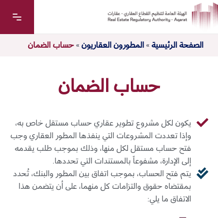
الصفحة الرئيسية
»
المطورون العقاريون
»
حساب الضمان
حساب الضمان
يكون لكل مشروع تطوير عقاري حساب مستقل خاص به،
وإذا تعددت المشروعات التي ينفذها المطور العقاري وجب
فتح حساب مستقل لكل منها، وذلك بموجب طلب يقدمه
إلى الإدارة، مشفوعاً بالمستندات التي تحددها.
يتم فتح الحساب، بموجب اتفاق بين المطور والبنك، تُحدد
بمقتضاه حقوق والتزامات كل منهما، على أن يتضمن هذا
الاتفاق ما يلي: