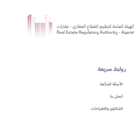
روابط سريعة
الأسئلة الشائعة
اتصل بنا
الشكاوي والاقتراحات