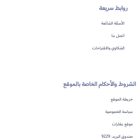
روابط سريعة
الأسئلة الشائعة
اتصل بنا
الشكاوي والاقتراحات
الشروط والأحكام الخاصة بالموقع
خريطة الموقع
سياسة الخصوصية
موقع عقارات
صندوق البريد: 9229