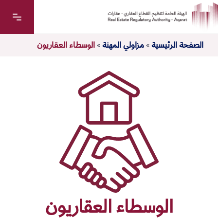
الصفحة الرئيسية
»
مزاولي المهنة
»
الوسطاء العقاريون
الوسطاء العقاريون
معكم المساعد الذكي للهيئة العامة لتنظيم القطاع