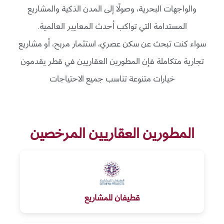
والواجهات البحرية، وصولًا إلى المدن الذكية والمشاريع
المستدامة التي تواكب أحدث المعايير العالمية.
سواء كنت تبحث عن سكن عصري، استثمار مربح، أو مشاريع
تجارية متكاملة فإن المطورين العقاريين في قطر يقدمون
خيارات متنوعة تناسب جميع الاحتياجات
المطورين العقاريين المرخصين
قطيفان للمشاريع