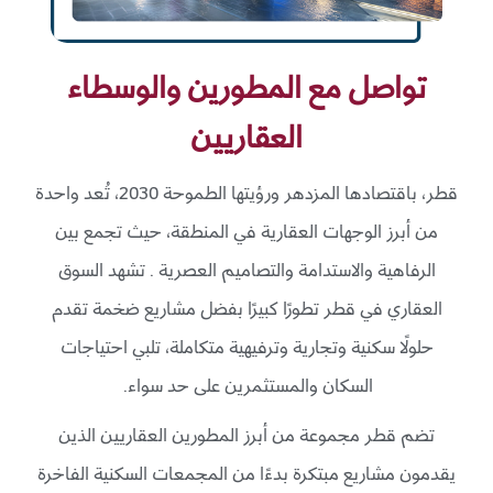
تواصل مع المطورين والوسطاء
العقاريين
قطر، باقتصادها المزدهر ورؤيتها الطموحة 2030، تُعد واحدة
من أبرز الوجهات العقارية في المنطقة، حيث تجمع بين
الرفاهية والاستدامة والتصاميم العصرية . تشهد السوق
العقاري في قطر تطورًا كبيرًا بفضل مشاريع ضخمة تقدم
حلولًا سكنية وتجارية وترفيهية متكاملة، تلبي احتياجات
السكان والمستثمرين على حد سواء.
تضم قطر مجموعة من أبرز المطورين العقاريين الذين
يقدمون مشاريع مبتكرة بدءًا من المجمعات السكنية الفاخرة