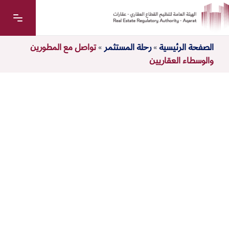
الصفحة الرئيسية
»
رحلة المستثمر
»
تواصل مع المطورين
والوسطاء العقاريين