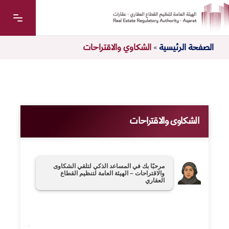
الصفحة الرئيسية
»
الشكاوي والاقتراحات
الشكاوى والاقتراحات
مرحبًا بك في المساعد الذكي لتلقي الشكاوى
والاقتراحات – الهيئة العامة لتنظيم القطاع
العقاري