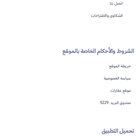
اتصل بنا
الشكاوي والاقتراحات
الشروط والأحكام الخاصة بالموقع
خريطة الموقع
سياسة الخصوصية
موقع عقارات
صندوق البريد: 9229
تحميل التطبيق