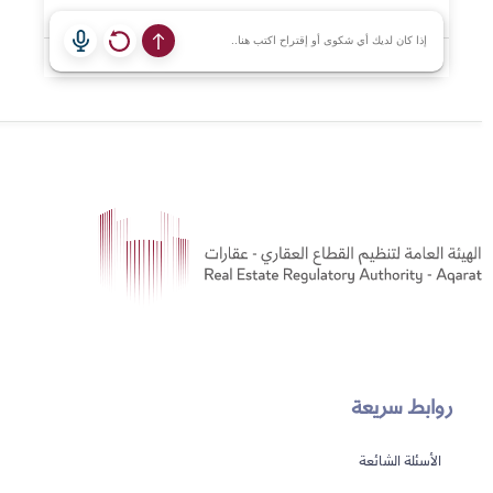
روابط سريعة
الأسئلة الشائعة